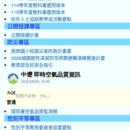
114學年度教科書選用版本
115學年度教科書選用版本
校外人士協助教學或活動要點
公開授課專區
公開授課計畫
防災專區
高榮國小校園災害防救計畫書
2026城鎮韌性演習防空疏散避難演練實施計畫
教育部全民安全指引
環保署空氣品質監測網
性別平等專區
性別平等教育委員會設置要點