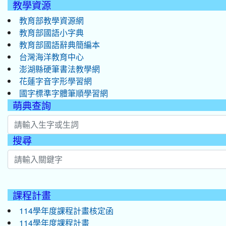
教學資源
教育部教學資源網
教育部國語小字典
教育部國語辭典簡編本
台灣海洋教育中心
澎湖縣硬筆書法教學網
花蓮字音字形學習網
國字標準字體筆順學習網
萌典查詢
搜尋
:::
課程計畫
114學年度課程計畫核定函
114學年度課程計畫