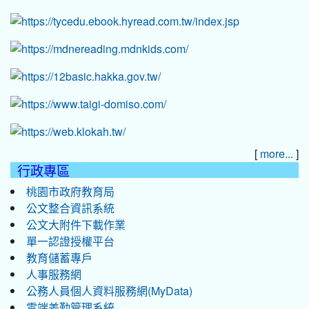
[
]
more...
行政專區
桃園市政府教育局
公文整合資訊系統
公文大附件下載作業
單一認證授權平台
教育儲蓄專戶
人事服務網
公務人員個人資料服務網(MyData)
雲端差勤管理系統