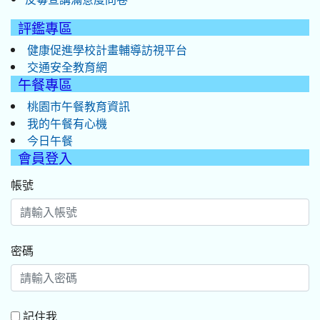
評鑑專區
健康促進學校計畫輔導訪視平台
交通安全教育網
午餐專區
桃園市午餐教育資訊
我的午餐有心機
今日午餐
會員登入
帳號
密碼
記住我