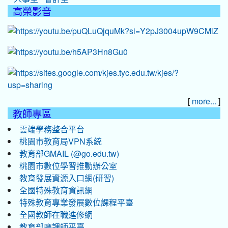
高榮影音
[
]
more...
教師專區
雲端學務整合平台
桃園市教育局VPN系統
教育部GMAIL (@go.edu.tw)
桃園市數位學習推動辦公室
教育發展資源入口網(研習)
全國特殊教育資訊網
特殊教育專業發展數位課程平臺
全國教師在職進修網
教育部磨課師平臺