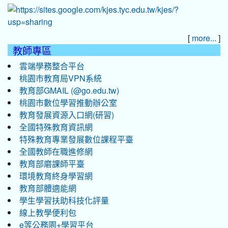
[
]
more...
教師專區
雲端學務整合平台
桃園市教育局VPN系統
教育部GMAIL (@go.edu.tw)
桃園市數位學習推動辦公室
教育發展資源入口網(研習)
全國特殊教育資訊網
特殊教育專業發展數位課程平臺
全國教師在職進修網
教育部磨課師平臺
環境教育終身學習網
教育部體適能網
學生學習扶助科技化評量
線上教學便利包
e等公務園+學習平台