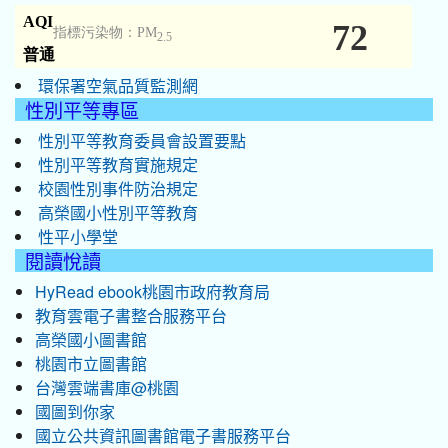
環保署空氣品質監測網
性別平等專區
性別平等教育委員會設置要點
性別平等教育實施規定
校園性別事件防治規定
高榮國小性別平等教育
性平小學堂
閱讀悅讀
HyRead ebook桃園市政府教育局
教育雲電子書整合服務平台
高榮國小圖書館
桃園市立圖書館
台灣雲端書庫@桃園
國圖到你家
國立公共資訊圖書館電子書服務平台