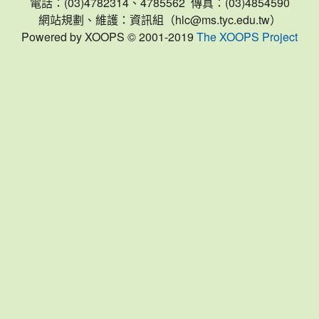
電話：(03)4782314、4785562 傳真：(03)4854590
網站規劃、維護：資訊組（hlc@ms.tyc.edu.tw）
Powered by XOOPS © 2001-2019
The XOOPS Project