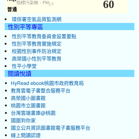
環保署空氣品質監測網
性別平等專區
性別平等教育委員會設置要點
性別平等教育實施規定
校園性別事件防治規定
高榮國小性別平等教育
性平小學堂
閱讀悅讀
HyRead ebook桃園市政府教育局
教育雲電子書整合服務平台
高榮國小圖書館
桃園市立圖書館
台灣雲端書庫@桃園
國圖到你家
國立公共資訊圖書館電子書服務平台
線上閱讀認證