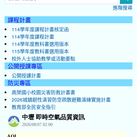
進階搜尋
課程計畫
114學年度課程計畫核定函
114學年度課程計畫
114學年度教科書選用版本
115學年度教科書選用版本
校外人士協助教學或活動要點
公開授課專區
公開授課計畫
防災專區
高榮國小校園災害防救計畫書
2026城鎮韌性演習防空疏散避難演練實施計畫
教育部全民安全指引