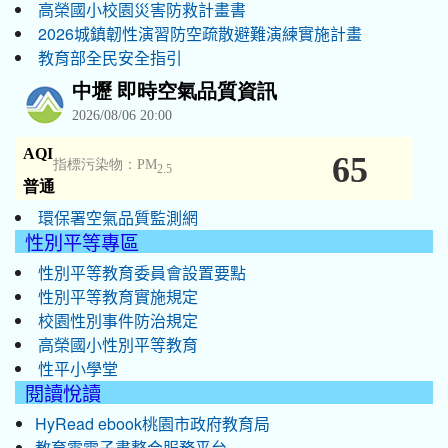
高榮國小校園災害防救計畫書
2026城鎮韌性演習防空疏散避難演練實施計畫
教育部全民安全指引
環保署空氣品質監測網
性別平等專區
性別平等教育委員會設置要點
性別平等教育實施規定
校園性別事件防治規定
高榮國小性別平等教育
性平小學堂
閱讀悅讀
HyRead ebook桃園市政府教育局
教育雲電子書整合服務平台