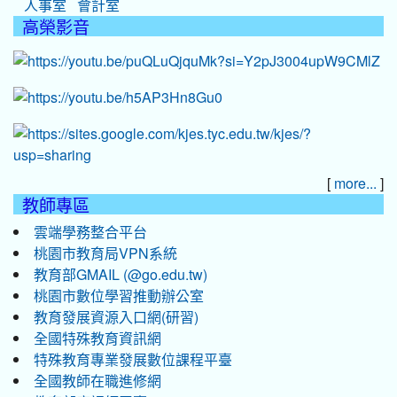
人事室
會計室
高榮影音
[
]
more...
教師專區
雲端學務整合平台
桃園市教育局VPN系統
教育部GMAIL (@go.edu.tw)
桃園市數位學習推動辦公室
教育發展資源入口網(研習)
全國特殊教育資訊網
特殊教育專業發展數位課程平臺
全國教師在職進修網