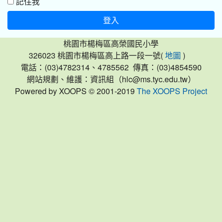
記住我
登入
桃園市楊梅區高榮國民小學
326023 桃園市楊梅區高上路一段一號(
)
地圖
電話：(03)4782314、4785562 傳真：(03)4854590
網站規劃、維護：資訊組（hlc@ms.tyc.edu.tw）
Powered by XOOPS © 2001-2019
The XOOPS Project