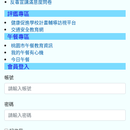
反毒宣講滿意度問卷
評鑑專區
健康促進學校計畫輔導訪視平台
交通安全教育網
午餐專區
桃園市午餐教育資訊
我的午餐有心機
今日午餐
會員登入
帳號
密碼