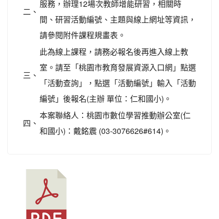
服務，辦理12場次教師增能研習，相關時
二、
間、研習活動編號、主題與線上網址等資訊，
請參閱附件課程規畫表。
此為線上課程，請務必報名後再進入線上教
室。請至「桃園市教育發展資源入口網」點選
三、
「活動查詢」，點選「活動編號」輸入「活動
編號」後報名(主辦 單位：仁和國小)。
本案聯絡人：桃園市數位學習推動辦公室(仁
四、
和國小)：戴銘震 (03-3076626#614)。