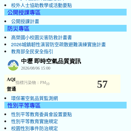
校外人士協助教學或活動要點
公開授課專區
公開授課計畫
防災專區
高榮國小校園災害防救計畫書
2026城鎮韌性演習防空疏散避難演練實施計畫
教育部全民安全指引
環保署空氣品質監測網
性別平等專區
性別平等教育委員會設置要點
性別平等教育實施規定
校園性別事件防治規定