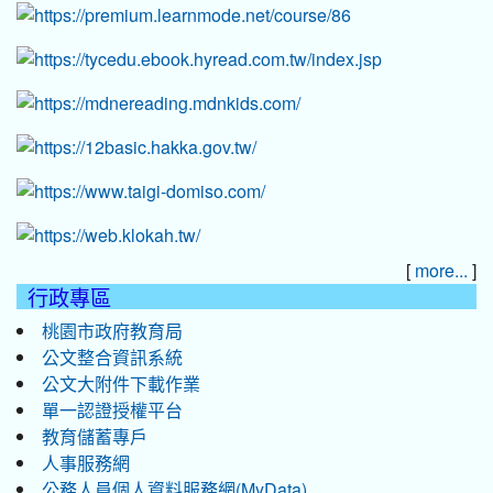
[
]
more...
行政專區
桃園市政府教育局
公文整合資訊系統
公文大附件下載作業
單一認證授權平台
教育儲蓄專戶
人事服務網
公務人員個人資料服務網(MyData)