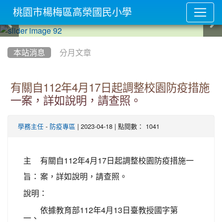
桃園市楊梅區高榮國民小學
:::
本站消息
分月文章
有關自112年4月17日起調整校園防疫措施
一案，詳如說明，請查照。
-
| 2023-04-18 | 點閱數： 1041
學務主任
防疫專區
主
有關自112年4月17日起調整校園防疫措施一
旨：
案，詳如說明，請查照。
說明：
依據教育部112年4月13日臺教授國字第
一、