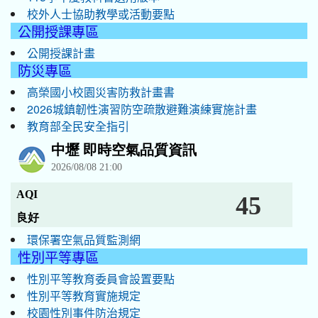
校外人士協助教學或活動要點
公開授課專區
公開授課計畫
防災專區
高榮國小校園災害防救計畫書
2026城鎮韌性演習防空疏散避難演練實施計畫
教育部全民安全指引
環保署空氣品質監測網
性別平等專區
性別平等教育委員會設置要點
性別平等教育實施規定
校園性別事件防治規定