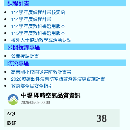
課程計畫
114學年度課程計畫核定函
114學年度課程計畫
114學年度教科書選用版本
115學年度教科書選用版本
校外人士協助教學或活動要點
公開授課專區
公開授課計畫
防災專區
高榮國小校園災害防救計畫書
2026城鎮韌性演習防空疏散避難演練實施計畫
教育部全民安全指引