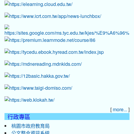
[
]
more...
行政專區
桃園市政府教育局
公文整合資訊系統