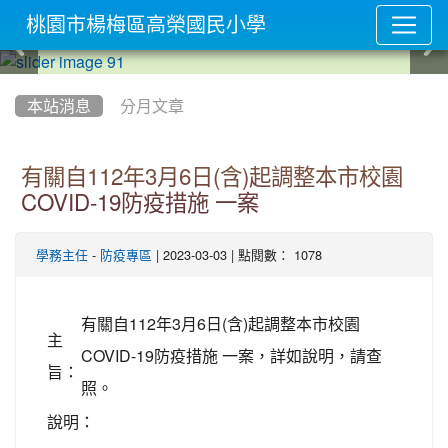
桃園市楊梅區高榮國民小學
:::
本站消息
分月文章
有關自112年3月6日(含)起調整本市校園
COVID-19防疫措施 一案
-
| 2023-03-03 | 點閱數： 1078
學務主任
防疫專區
有關自112年3月6日(含)起調整本市校園
主
COVID-19防疫措施 一案，詳如說明，請查
旨：
照。
說明：