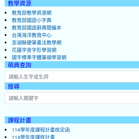
教學資源
教育部教學資源網
教育部國語小字典
教育部國語辭典簡編本
台灣海洋教育中心
澎湖縣硬筆書法教學網
花蓮字音字形學習網
國字標準字體筆順學習網
萌典查詢
搜尋
:::
課程計畫
114學年度課程計畫核定函
114學年度課程計畫