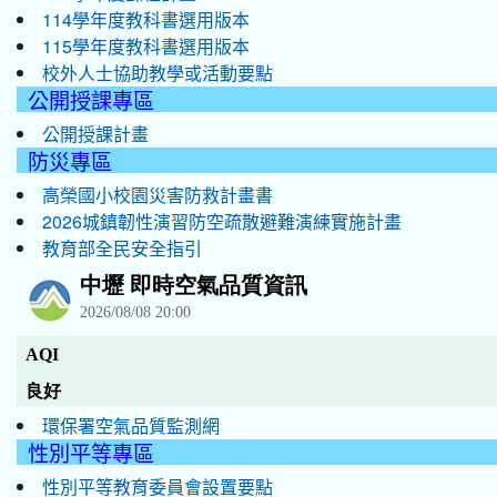
114學年度教科書選用版本
115學年度教科書選用版本
校外人士協助教學或活動要點
公開授課專區
公開授課計畫
防災專區
高榮國小校園災害防救計畫書
2026城鎮韌性演習防空疏散避難演練實施計畫
教育部全民安全指引
環保署空氣品質監測網
性別平等專區
性別平等教育委員會設置要點