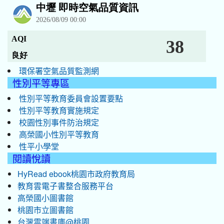
環保署空氣品質監測網
性別平等專區
性別平等教育委員會設置要點
性別平等教育實施規定
校園性別事件防治規定
高榮國小性別平等教育
性平小學堂
閱讀悅讀
HyRead ebook桃園市政府教育局
教育雲電子書整合服務平台
高榮國小圖書館
桃園市立圖書館
台灣雲端書庫@桃園