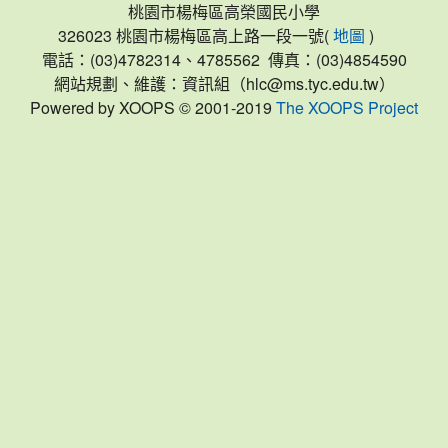
桃園市楊梅區高榮國民小學
326023 桃園市楊梅區高上路一段一號(
)
地圖
電話：(03)4782314、4785562 傳真：(03)4854590
網站規劃、維護：資訊組（hlc@ms.tyc.edu.tw）
Powered by XOOPS © 2001-2019
The XOOPS Project