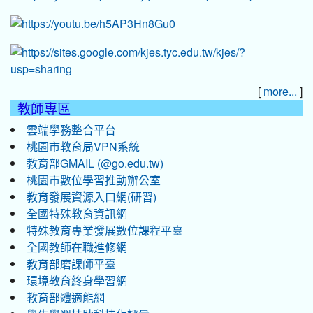
[
]
more...
教師專區
雲端學務整合平台
桃園市教育局VPN系統
教育部GMAIL (@go.edu.tw)
桃園市數位學習推動辦公室
教育發展資源入口網(研習)
全國特殊教育資訊網
特殊教育專業發展數位課程平臺
全國教師在職進修網
教育部磨課師平臺
環境教育終身學習網
教育部體適能網