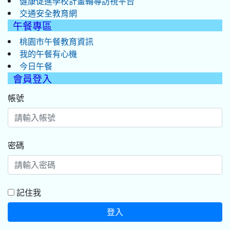
健康促進學校計畫輔導訪視平台
交通安全教育網
午餐專區
桃園市午餐教育資訊
我的午餐有心機
今日午餐
會員登入
帳號
密碼
記住我
登入