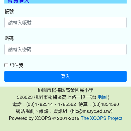
會員登入
帳號
密碼
記住我
登入
桃園市楊梅區高榮國民小學
326023 桃園市楊梅區高上路一段一號(
)
地圖
電話：(03)4782314、4785562 傳真：(03)4854590
網站規劃、維護：資訊組（hlc@ms.tyc.edu.tw）
Powered by XOOPS © 2001-2019
The XOOPS Project