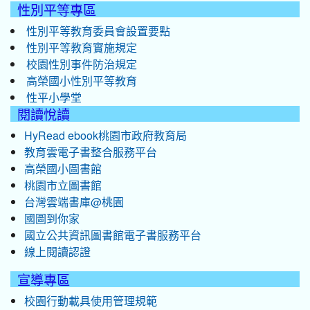
性別平等專區
性別平等教育委員會設置要點
性別平等教育實施規定
校園性別事件防治規定
高榮國小性別平等教育
性平小學堂
閱讀悅讀
HyRead ebook桃園市政府教育局
教育雲電子書整合服務平台
高榮國小圖書館
桃園市立圖書館
台灣雲端書庫@桃園
國圖到你家
國立公共資訊圖書館電子書服務平台
線上閱讀認證
宣導專區
校園行動載具使用管理規範