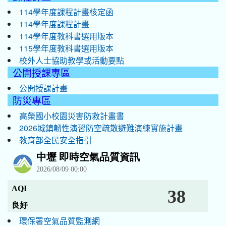
114學年度課程計畫核定函
114學年度課程計畫
114學年度教科書選用版本
115學年度教科書選用版本
校外人士協助教學或活動要點
公開授課專區
公開授課計畫
防災專區
高榮國小校園災害防救計畫書
2026城鎮韌性演習防空疏散避難演練實施計畫
教育部全民安全指引
環保署空氣品質監測網