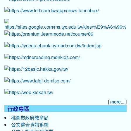
[
]
more...
行政專區
桃園市政府教育局
公文整合資訊系統