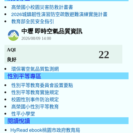
高榮國小校園災害防救計畫書
2026城鎮韌性演習防空疏散避難演練實施計畫
教育部全民安全指引
環保署空氣品質監測網
性別平等專區
性別平等教育委員會設置要點
性別平等教育實施規定
校園性別事件防治規定
高榮國小性別平等教育
性平小學堂
閱讀悅讀
HyRead ebook桃園市政府教育局