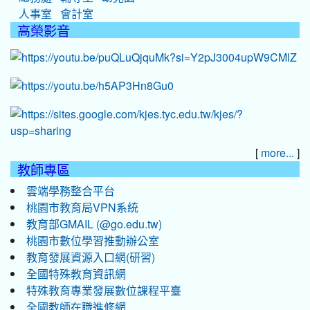
人事室
會計室
高榮影音
[
]
more...
教師專區
雲端學務整合平台
桃園市教育局VPN系統
教育部GMAIL (@go.edu.tw)
桃園市數位學習推動辦公室
教育發展資源入口網(研習)
全國特殊教育資訊網
特殊教育專業發展數位課程平臺
全國教師在職進修網