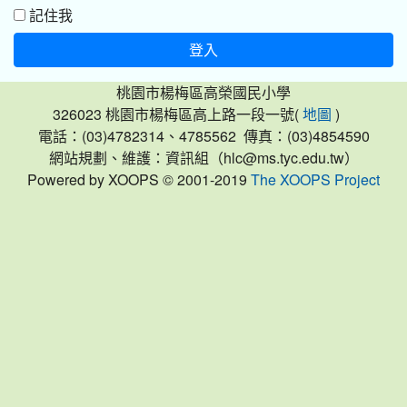
記住我
登入
桃園市楊梅區高榮國民小學
326023 桃園市楊梅區高上路一段一號(
)
地圖
電話：(03)4782314、4785562 傳真：(03)4854590
網站規劃、維護：資訊組（hlc@ms.tyc.edu.tw）
Powered by XOOPS © 2001-2019
The XOOPS Project