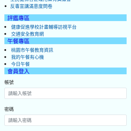
反毒宣講滿意度問卷
評鑑專區
健康促進學校計畫輔導訪視平台
交通安全教育網
午餐專區
桃園市午餐教育資訊
我的午餐有心機
今日午餐
會員登入
帳號
密碼