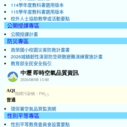
114學年度教科書選用版本
115學年度教科書選用版本
校外人士協助教學或活動要點
公開授課專區
公開授課計畫
防災專區
高榮國小校園災害防救計畫書
2026城鎮韌性演習防空疏散避難演練實施計畫
教育部全民安全指引
環保署空氣品質監測網
性別平等專區
性別平等教育委員會設置要點