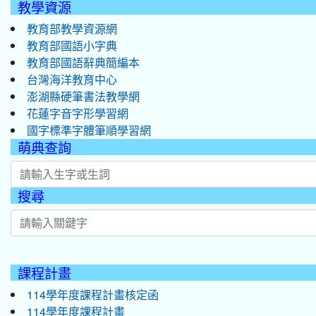
教學資源
教育部教學資源網
教育部國語小字典
教育部國語辭典簡編本
台灣海洋教育中心
澎湖縣硬筆書法教學網
花蓮字音字形學習網
國字標準字體筆順學習網
萌典查詢
搜尋
:::
課程計畫
114學年度課程計畫核定函
114學年度課程計畫