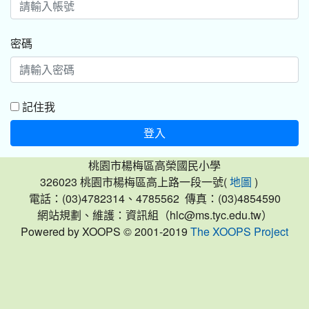
密碼
記住我
登入
桃園市楊梅區高榮國民小學
326023 桃園市楊梅區高上路一段一號(
)
地圖
電話：(03)4782314、4785562 傳真：(03)4854590
網站規劃、維護：資訊組（hlc@ms.tyc.edu.tw）
Powered by XOOPS © 2001-2019
The XOOPS Project