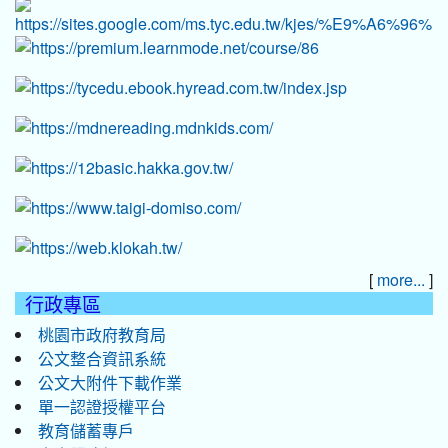
[
]
more...
行政專區
桃園市政府教育局
公文整合資訊系統
公文大附件下載作業
單一認證授權平台
教育儲蓄專戶