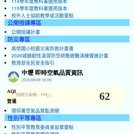
114學年度教科書選用版本
115學年度教科書選用版本
校外人士協助教學或活動要點
公開授課專區
公開授課計畫
防災專區
高榮國小校園災害防救計畫書
2026城鎮韌性演習防空疏散避難演練實施計畫
教育部全民安全指引
環保署空氣品質監測網
性別平等專區
性別平等教育委員會設置要點