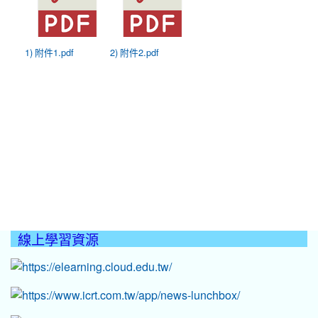
1) 附件1.pdf
2) 附件2.pdf
線上學習資源
:::