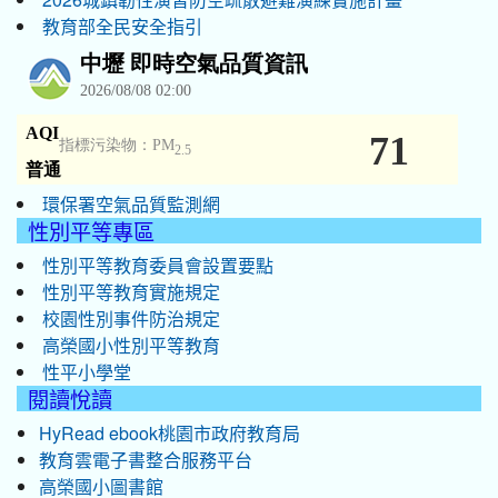
教育部全民安全指引
環保署空氣品質監測網
性別平等專區
性別平等教育委員會設置要點
性別平等教育實施規定
校園性別事件防治規定
高榮國小性別平等教育
性平小學堂
閱讀悅讀
HyRead ebook桃園市政府教育局
教育雲電子書整合服務平台
高榮國小圖書館