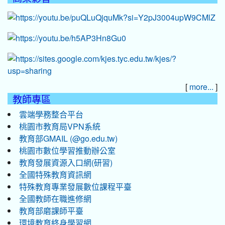
[
]
more...
教師專區
雲端學務整合平台
桃園市教育局VPN系統
教育部GMAIL (@go.edu.tw)
桃園市數位學習推動辦公室
教育發展資源入口網(研習)
全國特殊教育資訊網
特殊教育專業發展數位課程平臺
全國教師在職進修網
教育部磨課師平臺
環境教育終身學習網