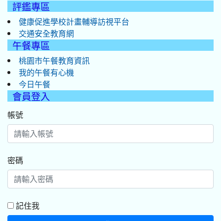
評鑑專區
健康促進學校計畫輔導訪視平台
交通安全教育網
午餐專區
桃園市午餐教育資訊
我的午餐有心機
今日午餐
會員登入
帳號
密碼
記住我