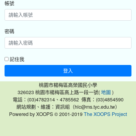
帳號
密碼
記住我
登入
桃園市楊梅區高榮國民小學
326023 桃園市楊梅區高上路一段一號(
)
地圖
電話：(03)4782314、4785562 傳真：(03)4854590
網站規劃、維護：資訊組（hlc@ms.tyc.edu.tw）
Powered by XOOPS © 2001-2019
The XOOPS Project