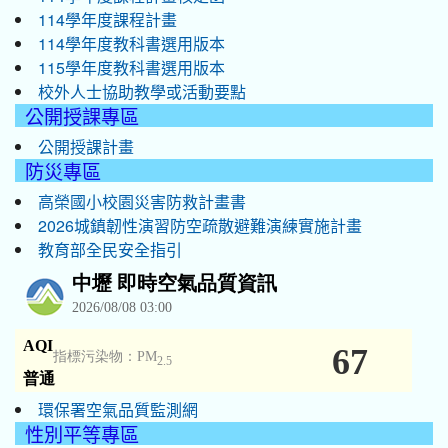
114學年度課程計畫
114學年度教科書選用版本
115學年度教科書選用版本
校外人士協助教學或活動要點
公開授課專區
公開授課計畫
防災專區
高榮國小校園災害防救計畫書
2026城鎮韌性演習防空疏散避難演練實施計畫
教育部全民安全指引
環保署空氣品質監測網
性別平等專區