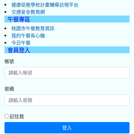
健康促進學校計畫輔導訪視平台
交通安全教育網
午餐專區
桃園市午餐教育資訊
我的午餐有心機
今日午餐
會員登入
帳號
密碼
記住我
登入