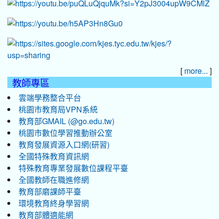
[
]
more...
教師專區
雲端學務整合平台
桃園市教育局VPN系統
教育部GMAIL (@go.edu.tw)
桃園市數位學習推動辦公室
教育發展資源入口網(研習)
全國特殊教育資訊網
特殊教育專業發展數位課程平臺
全國教師在職進修網
教育部磨課師平臺
環境教育終身學習網
教育部體適能網