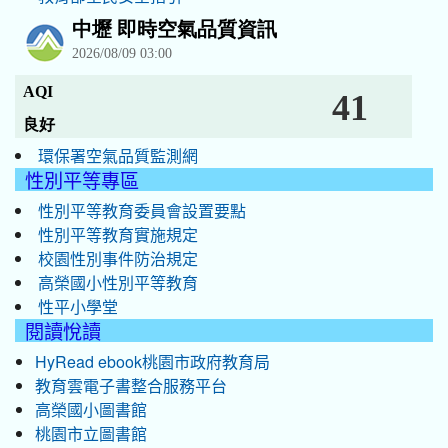
環保署空氣品質監測網
性別平等專區
性別平等教育委員會設置要點
性別平等教育實施規定
校園性別事件防治規定
高榮國小性別平等教育
性平小學堂
閱讀悅讀
HyRead ebook桃園市政府教育局
教育雲電子書整合服務平台
高榮國小圖書館
桃園市立圖書館