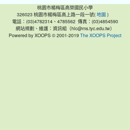
桃園市楊梅區高榮國民小學
326023 桃園市楊梅區高上路一段一號(
)
地圖
電話：(03)4782314、4785562 傳真：(03)4854590
網站規劃、維護：資訊組（hlc@ms.tyc.edu.tw）
Powered by XOOPS © 2001-2019
The XOOPS Project