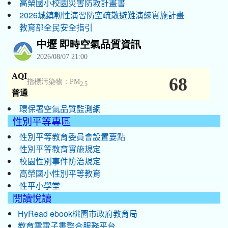
高榮國小校園災害防救計畫書
2026城鎮韌性演習防空疏散避難演練實施計畫
教育部全民安全指引
環保署空氣品質監測網
性別平等專區
性別平等教育委員會設置要點
性別平等教育實施規定
校園性別事件防治規定
高榮國小性別平等教育
性平小學堂
閱讀悅讀
HyRead ebook桃園市政府教育局
教育雲電子書整合服務平台