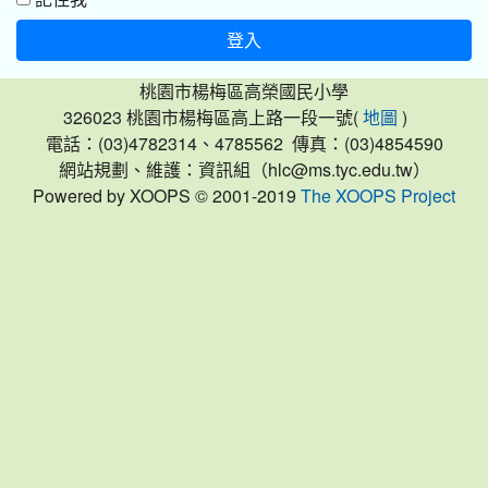
登入
桃園市楊梅區高榮國民小學
326023 桃園市楊梅區高上路一段一號(
)
地圖
電話：(03)4782314、4785562 傳真：(03)4854590
網站規劃、維護：資訊組（hlc@ms.tyc.edu.tw）
Powered by XOOPS © 2001-2019
The XOOPS Project