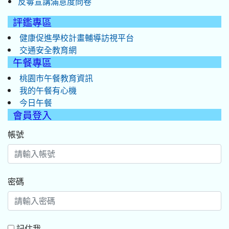
反毒宣講滿意度問卷
評鑑專區
健康促進學校計畫輔導訪視平台
交通安全教育網
午餐專區
桃園市午餐教育資訊
我的午餐有心機
今日午餐
會員登入
帳號
密碼
記住我