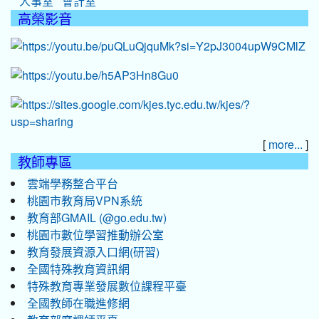
人事室
會計室
高榮影音
[
]
more...
教師專區
雲端學務整合平台
桃園市教育局VPN系統
教育部GMAIL (@go.edu.tw)
桃園市數位學習推動辦公室
教育發展資源入口網(研習)
全國特殊教育資訊網
特殊教育專業發展數位課程平臺
全國教師在職進修網