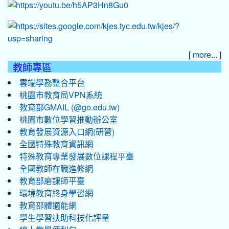
[
]
more...
教師專區
雲端學務整合平台
桃園市教育局VPN系統
教育部GMAIL (@go.edu.tw)
桃園市數位學習推動辦公室
教育發展資源入口網(研習)
全國特殊教育資訊網
特殊教育專業發展數位課程平臺
全國教師在職進修網
教育部磨課師平臺
環境教育終身學習網
教育部體適能網
學生學習扶助科技化評量