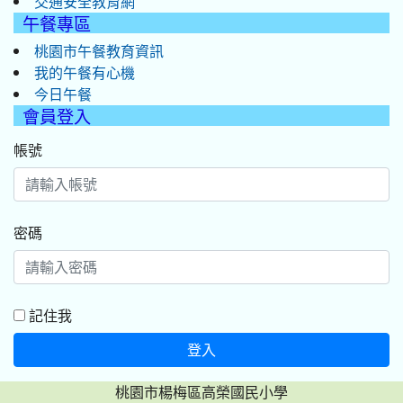
交通安全教育網
午餐專區
桃園市午餐教育資訊
我的午餐有心機
今日午餐
會員登入
帳號
密碼
記住我
登入
桃園市楊梅區高榮國民小學