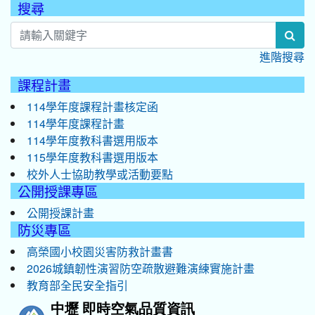
搜尋
:::
sea
進階搜尋
課程計畫
114學年度課程計畫核定函
114學年度課程計畫
114學年度教科書選用版本
115學年度教科書選用版本
校外人士協助教學或活動要點
公開授課專區
公開授課計畫
防災專區
高榮國小校園災害防救計畫書
2026城鎮韌性演習防空疏散避難演練實施計畫
教育部全民安全指引