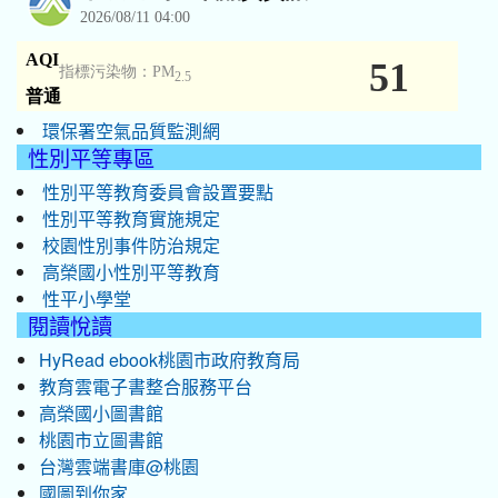
環保署空氣品質監測網
性別平等專區
性別平等教育委員會設置要點
性別平等教育實施規定
校園性別事件防治規定
高榮國小性別平等教育
性平小學堂
閱讀悅讀
HyRead ebook桃園市政府教育局
教育雲電子書整合服務平台
高榮國小圖書館
桃園市立圖書館
台灣雲端書庫@桃園
國圖到你家