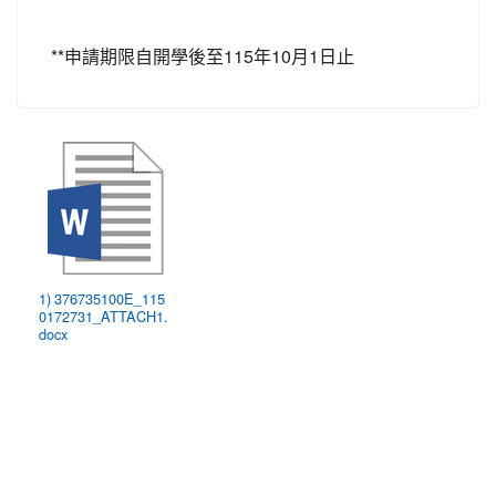
**申請期限自開學後至115年10月1日止
1) 376735100E_115
0172731_ATTACH1.
docx