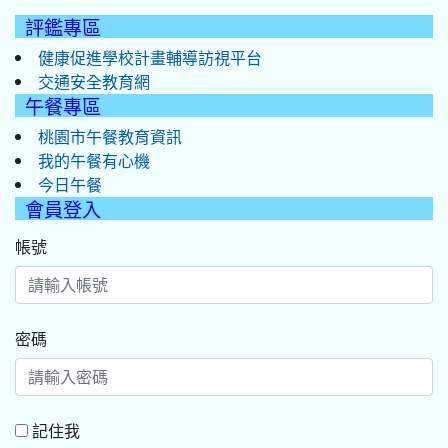
評鑑專區
健康促進學校計畫輔導訪視平台
交通安全教育網
午餐專區
桃園市午餐教育資訊
我的午餐有心機
今日午餐
會員登入
帳號
密碼
記住我