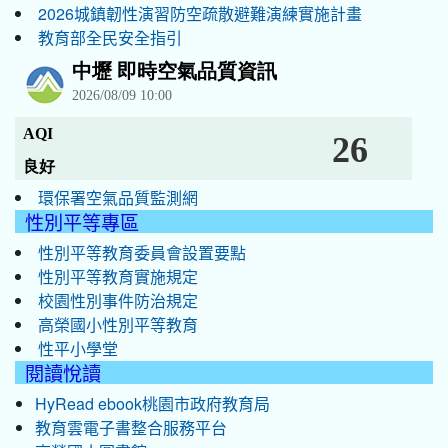
2026城鎮韌性演習防空疏散避難演練實施計畫
教育部全民安全指引
環保署空氣品質監測網
性別平等專區
性別平等教育委員會設置要點
性別平等教育實施規定
校園性別事件防治規定
高榮國小性別平等教育
性平小學堂
閱讀悅讀
HyRead ebook桃園市政府教育局
教育雲電子書整合服務平台