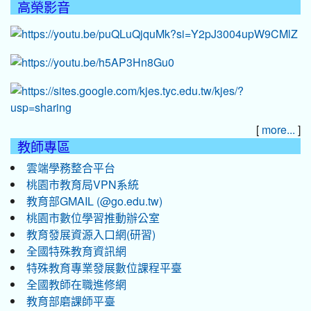
高榮影音
[
]
more...
教師專區
雲端學務整合平台
桃園市教育局VPN系統
教育部GMAIL (@go.edu.tw)
桃園市數位學習推動辦公室
教育發展資源入口網(研習)
全國特殊教育資訊網
特殊教育專業發展數位課程平臺
全國教師在職進修網
教育部磨課師平臺