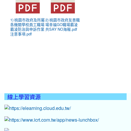
1) 桃園市政府及所屬
2) 桃園市政府友善職
各機關學校員工職場
場幸福GO職場霸凌
霸凌防治與申訴作業
共SAY NO海報.pdf
注意事項.pdf
線上學習資源
:::