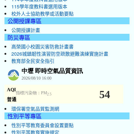
115學年度教科書選用版本
校外人士協助教學或活動要點
公開授課專區
公開授課計畫
防災專區
高榮國小校園災害防救計畫書
2026城鎮韌性演習防空疏散避難演練實施計畫
教育部全民安全指引
環保署空氣品質監測網
性別平等專區
性別平等教育委員會設置要點
性別平等教育實施規定