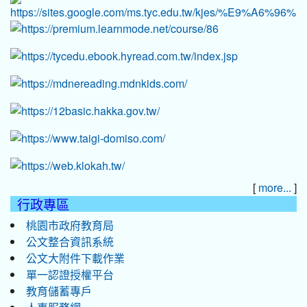
[
]
more...
行政專區
桃園市政府教育局
公文整合資訊系統
公文大附件下載作業
單一認證授權平台
教育儲蓄專戶