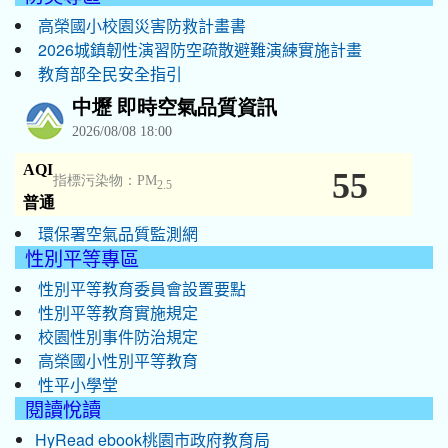
高榮國小校園災害防救計畫書
2026城鎮韌性演習防空疏散避難演練實施計畫
教育部全民安全指引
環保署空氣品質監測網
性別平等專區
性別平等教育委員會設置要點
性別平等教育實施規定
校園性別事件防治規定
高榮國小性別平等教育
性平小學堂
閱讀悅讀
HyRead ebook桃園市政府教育局