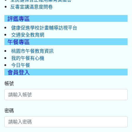
反毒宣講滿意度問卷
評鑑專區
健康促進學校計畫輔導訪視平台
交通安全教育網
午餐專區
桃園市午餐教育資訊
我的午餐有心機
今日午餐
會員登入
帳號
密碼