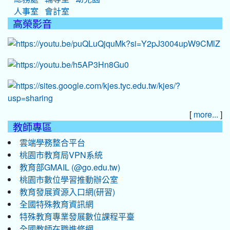
人事室
會計室
高榮影音
[
]
more...
教師專區
雲端學務整合平台
桃園市教育局VPN系統
教育部GMAIL (@go.edu.tw)
桃園市數位學習推動辦公室
教育發展資源入口網(研習)
全國特殊教育資訊網
特殊教育專業發展數位課程平臺
全國教師在職進修網