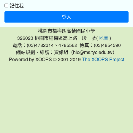
記住我
登入
桃園市楊梅區高榮國民小學
326023 桃園市楊梅區高上路一段一號(
)
地圖
電話：(03)4782314、4785562 傳真：(03)4854590
網站規劃、維護：資訊組（hlc@ms.tyc.edu.tw）
Powered by XOOPS © 2001-2019
The XOOPS Project