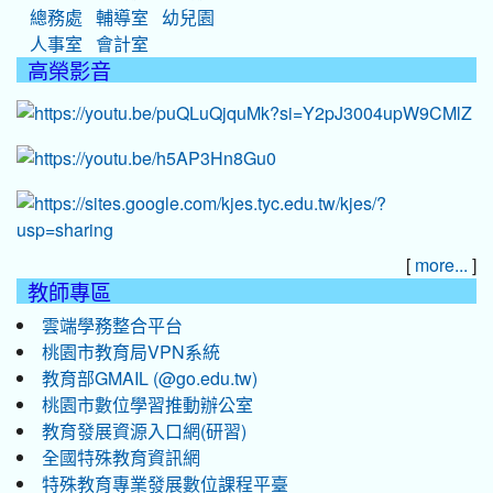
總務處
輔導室
幼兒園
人事室
會計室
高榮影音
[
]
more...
教師專區
雲端學務整合平台
桃園市教育局VPN系統
教育部GMAIL (@go.edu.tw)
桃園市數位學習推動辦公室
教育發展資源入口網(研習)
全國特殊教育資訊網
特殊教育專業發展數位課程平臺