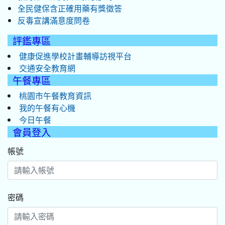
全民健保含正確用藥有獎徵答
反毒宣講滿意度問卷
評鑑專區
健康促進學校計畫輔導訪視平台
交通安全教育網
午餐專區
桃園市午餐教育資訊
我的午餐有心機
今日午餐
會員登入
帳號
密碼