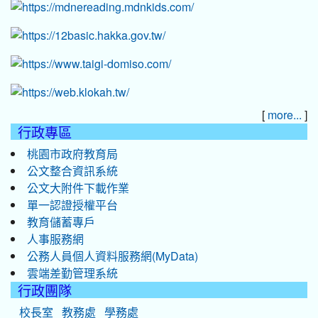
[
]
more...
行政專區
桃園市政府教育局
公文整合資訊系統
公文大附件下載作業
單一認證授權平台
教育儲蓄專戶
人事服務網
公務人員個人資料服務網(MyData)
雲端差勤管理系統
行政團隊
校長室
教務處
學務處