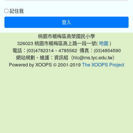
記住我
登入
桃園市楊梅區高榮國民小學
326023 桃園市楊梅區高上路一段一號(
)
地圖
電話：(03)4782314、4785562 傳真：(03)4854590
網站規劃、維護：資訊組（hlc@ms.tyc.edu.tw）
Powered by XOOPS © 2001-2019
The XOOPS Project