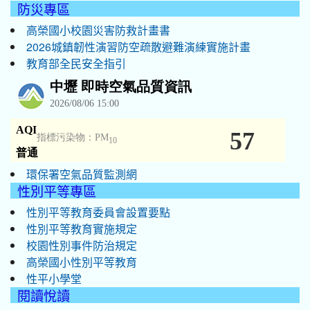
防災專區
高榮國小校園災害防救計畫書
2026城鎮韌性演習防空疏散避難演練實施計畫
教育部全民安全指引
環保署空氣品質監測網
性別平等專區
性別平等教育委員會設置要點
性別平等教育實施規定
校園性別事件防治規定
高榮國小性別平等教育
性平小學堂
閱讀悅讀