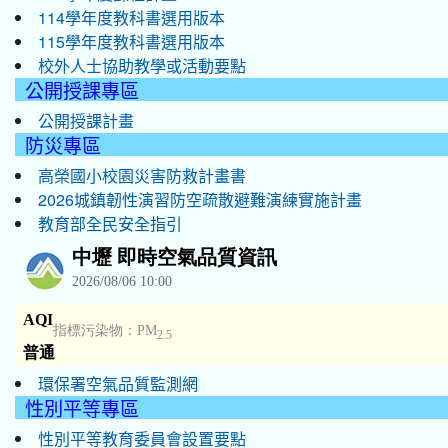
114學年度教科書選用版本
115學年度教科書選用版本
校外人士協助教學或活動要點
公開授課專區
公開授課計畫
防災專區
高榮國小校園災害防救計畫書
2026城鎮韌性演習防空疏散避難演練實施計畫
教育部全民安全指引
環保署空氣品質監測網
性別平等專區
性別平等教育委員會設置要點