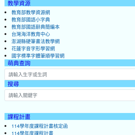
教學資源
教育部教學資源網
教育部國語小字典
教育部國語辭典簡編本
台灣海洋教育中心
澎湖縣硬筆書法教學網
花蓮字音字形學習網
國字標準字體筆順學習網
萌典查詢
搜尋
:::
課程計畫
114學年度課程計畫核定函
114學年度課程計畫