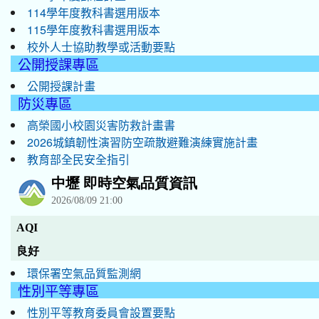
114學年度教科書選用版本
115學年度教科書選用版本
校外人士協助教學或活動要點
公開授課專區
公開授課計畫
防災專區
高榮國小校園災害防救計畫書
2026城鎮韌性演習防空疏散避難演練實施計畫
教育部全民安全指引
環保署空氣品質監測網
性別平等專區
性別平等教育委員會設置要點