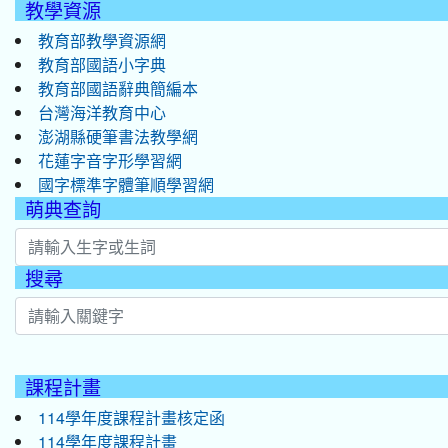
教學資源
教育部教學資源網
教育部國語小字典
教育部國語辭典簡編本
台灣海洋教育中心
澎湖縣硬筆書法教學網
花蓮字音字形學習網
國字標準字體筆順學習網
萌典查詢
搜尋
:::
課程計畫
114學年度課程計畫核定函
114學年度課程計畫