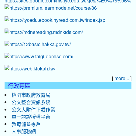
[
]
more...
行政專區
桃園市政府教育局
公文整合資訊系統
公文大附件下載作業
單一認證授權平台
教育儲蓄專戶
人事服務網