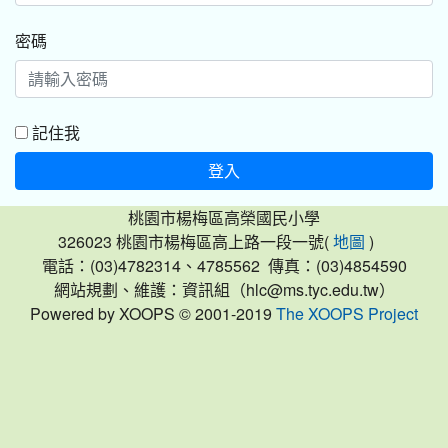
密碼
記住我
登入
桃園市楊梅區高榮國民小學
326023 桃園市楊梅區高上路一段一號(
)
地圖
電話：(03)4782314、4785562 傳真：(03)4854590
網站規劃、維護：資訊組（hlc@ms.tyc.edu.tw）
Powered by XOOPS © 2001-2019
The XOOPS Project