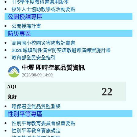
115學年度教科書選用版本
校外人士協助教學或活動要點
公開授課專區
公開授課計畫
防災專區
高榮國小校園災害防救計畫書
2026城鎮韌性演習防空疏散避難演練實施計畫
教育部全民安全指引
環保署空氣品質監測網
性別平等專區
性別平等教育委員會設置要點
性別平等教育實施規定