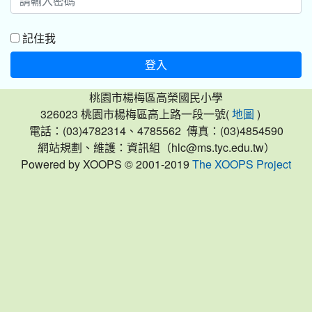
記住我
登入
桃園市楊梅區高榮國民小學
326023 桃園市楊梅區高上路一段一號(
)
地圖
電話：(03)4782314、4785562 傳真：(03)4854590
網站規劃、維護：資訊組（hlc@ms.tyc.edu.tw）
Powered by XOOPS © 2001-2019
The XOOPS Project