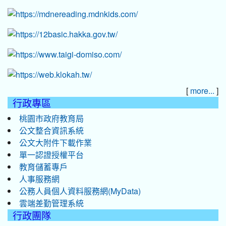
[
]
more...
行政專區
桃園市政府教育局
公文整合資訊系統
公文大附件下載作業
單一認證授權平台
教育儲蓄專戶
人事服務網
公務人員個人資料服務網(MyData)
雲端差勤管理系統
行政團隊