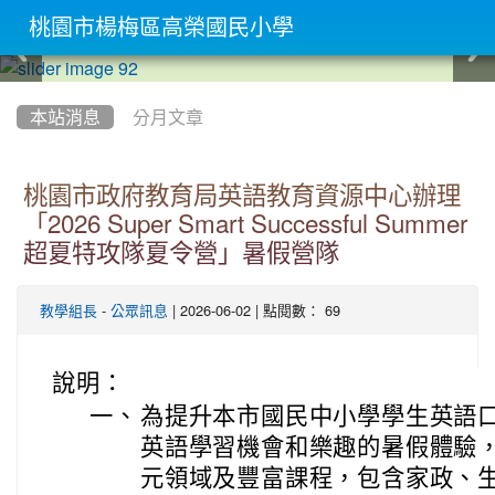
桃園市楊梅區高榮國民小學
:::
本站消息
分月文章
桃園市政府教育局英語教育資源中心辦理
「2026 Super Smart Successful Summer
超夏特攻隊夏令營」暑假營隊
-
| 2026-06-02 | 點閱數： 69
教學組長
公眾訊息
說明：
一、
為提升本市國民中小學學生英語
英語學習機會和樂趣的暑假體驗
元領域及豐富課程，包含家政、