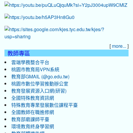
[
]
more...
教師專區
雲端學務整合平台
桃園市教育局VPN系統
教育部GMAIL (@go.edu.tw)
桃園市數位學習推動辦公室
教育發展資源入口網(研習)
全國特殊教育資訊網
特殊教育專業發展數位課程平臺
全國教師在職進修網
教育部磨課師平臺
環境教育終身學習網