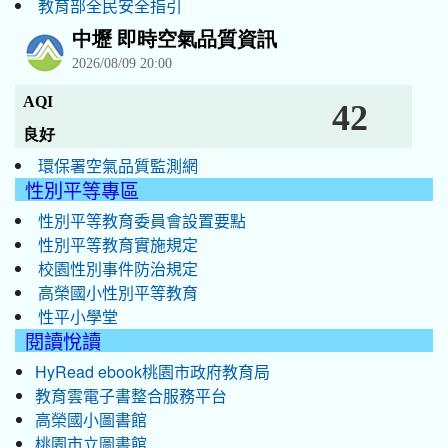
教育部全民安全指引
環保署空氣品質監測網
性別平等專區
性別平等教育委員會設置要點
性別平等教育實施規定
校園性別事件防治規定
高榮國小性別平等教育
性平小學堂
閱讀悅讀
HyRead ebook桃園市政府教育局
教育雲電子書整合服務平台
高榮國小圖書館
桃園市立圖書館