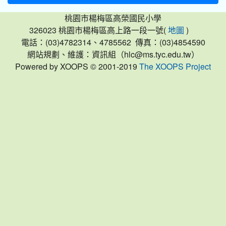
桃園市楊梅區高榮國民小學
326023 桃園市楊梅區高上路一段一號(
)
地圖
電話：(03)4782314、4785562 傳真：(03)4854590
網站規劃、維護：資訊組（hlc@ms.tyc.edu.tw）
Powered by XOOPS © 2001-2019
The XOOPS Project