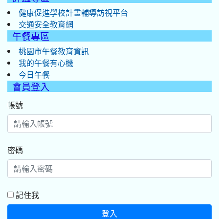
健康促進學校計畫輔導訪視平台
交通安全教育網
午餐專區
桃園市午餐教育資訊
我的午餐有心機
今日午餐
會員登入
帳號
密碼
記住我
登入