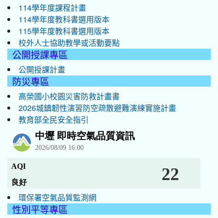
114學年度課程計畫
114學年度教科書選用版本
115學年度教科書選用版本
校外人士協助教學或活動要點
公開授課專區
公開授課計畫
防災專區
高榮國小校園災害防救計畫書
2026城鎮韌性演習防空疏散避難演練實施計畫
教育部全民安全指引
環保署空氣品質監測網
性別平等專區