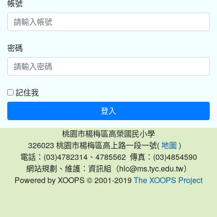
帳號
密碼
記住我
登入
桃園市楊梅區高榮國民小學
326023 桃園市楊梅區高上路一段一號(
)
地圖
電話：(03)4782314、4785562 傳真：(03)4854590
網站規劃、維護：資訊組（hlc@ms.tyc.edu.tw）
Powered by XOOPS © 2001-2019
The XOOPS Project