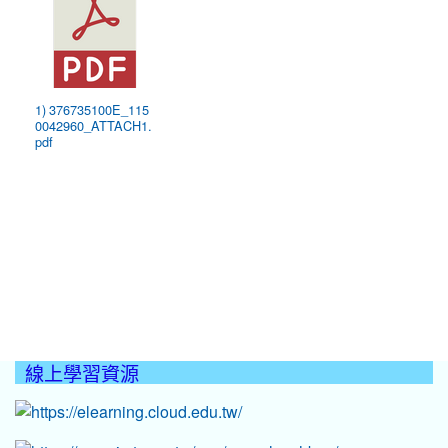
1) 376735100E_115
0042960_ATTACH1.
pdf
線上學習資源
:::