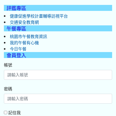
評鑑專區
健康促進學校計畫輔導訪視平台
交通安全教育網
午餐專區
桃園市午餐教育資訊
我的午餐有心機
今日午餐
會員登入
帳號
密碼
記住我