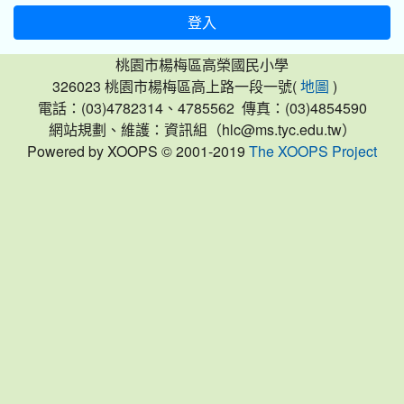
登入
桃園市楊梅區高榮國民小學
326023 桃園市楊梅區高上路一段一號(
)
地圖
電話：(03)4782314、4785562 傳真：(03)4854590
網站規劃、維護：資訊組（hlc@ms.tyc.edu.tw）
Powered by XOOPS © 2001-2019
The XOOPS Project