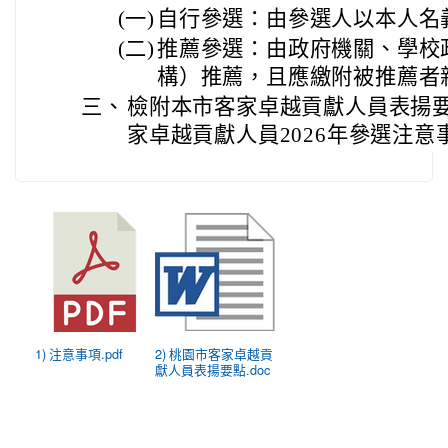
(一)
自行參選：由參選人以本人名
(二)
推薦參選：由政府機關、學校
構）推薦，且應繳附被推薦者
三、
檢附本市客家卓越貢獻人員表揚
家卓越貢獻人員2026年參選注意
1) 注意事項.pdf
2) 桃園市客家卓越貢
獻人員表揚要點.doc