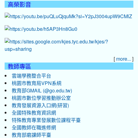
高榮影音
[
]
more...
教師專區
雲端學務整合平台
桃園市教育局VPN系統
教育部GMAIL (@go.edu.tw)
桃園市數位學習推動辦公室
教育發展資源入口網(研習)
全國特殊教育資訊網
特殊教育專業發展數位課程平臺
全國教師在職進修網
教育部磨課師平臺