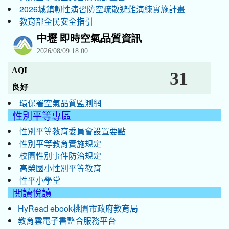
2026城鎮韌性演習防空疏散避難演練實施計畫
教育部全民安全指引
環保署空氣品質監測網
性別平等專區
性別平等教育委員會設置要點
性別平等教育實施規定
校園性別事件防治規定
高榮國小性別平等教育
性平小學堂
閱讀悅讀
HyRead ebook桃園市政府教育局
教育雲電子書整合服務平台