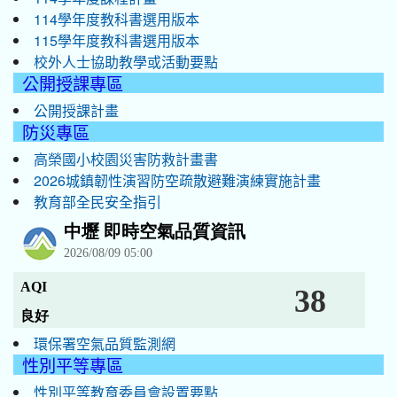
114學年度教科書選用版本
115學年度教科書選用版本
校外人士協助教學或活動要點
公開授課專區
公開授課計畫
防災專區
高榮國小校園災害防救計畫書
2026城鎮韌性演習防空疏散避難演練實施計畫
教育部全民安全指引
環保署空氣品質監測網
性別平等專區
性別平等教育委員會設置要點