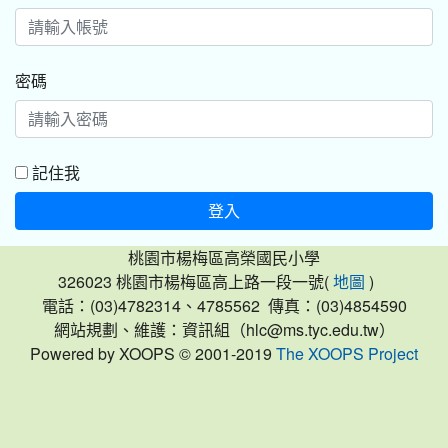
密碼
記住我
登入
桃園市楊梅區高榮國民小學
326023 桃園市楊梅區高上路一段一號(
)
地圖
電話：(03)4782314、4785562 傳真：(03)4854590
網站規劃、維護：資訊組（hlc@ms.tyc.edu.tw）
Powered by XOOPS © 2001-2019
The XOOPS Project