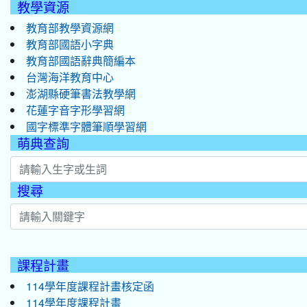
教學資源
教育部教學資源網
教育部國語小字典
教育部國語辭典簡編本
台灣海洋教育中心
澎湖縣硬筆書法教學網
花蓮字音字形學習網
國字標準字體筆順學習網
萌典查詢
搜尋
:::
課程計畫
114學年度課程計畫核定函
114學年度課程計畫