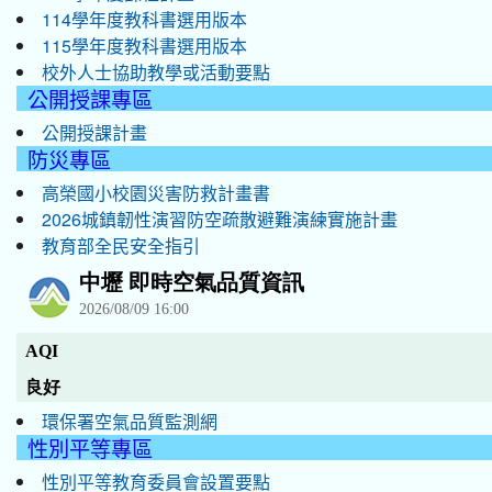
114學年度教科書選用版本
115學年度教科書選用版本
校外人士協助教學或活動要點
公開授課專區
公開授課計畫
防災專區
高榮國小校園災害防救計畫書
2026城鎮韌性演習防空疏散避難演練實施計畫
教育部全民安全指引
環保署空氣品質監測網
性別平等專區
性別平等教育委員會設置要點