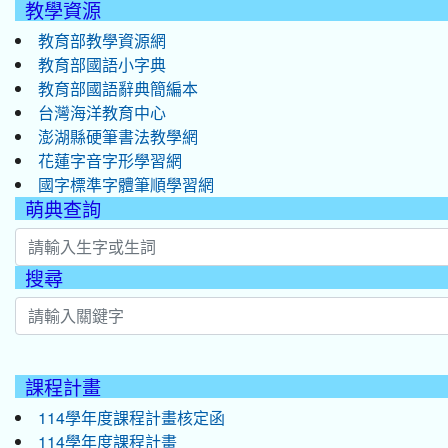
教學資源
教育部教學資源網
教育部國語小字典
教育部國語辭典簡編本
台灣海洋教育中心
澎湖縣硬筆書法教學網
花蓮字音字形學習網
國字標準字體筆順學習網
萌典查詢
搜尋
:::
課程計畫
114學年度課程計畫核定函
114學年度課程計畫