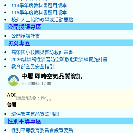
114學年度教科書選用版本
115學年度教科書選用版本
校外人士協助教學或活動要點
公開授課專區
公開授課計畫
防災專區
高榮國小校園災害防救計畫書
2026城鎮韌性演習防空疏散避難演練實施計畫
教育部全民安全指引
環保署空氣品質監測網
性別平等專區
性別平等教育委員會設置要點