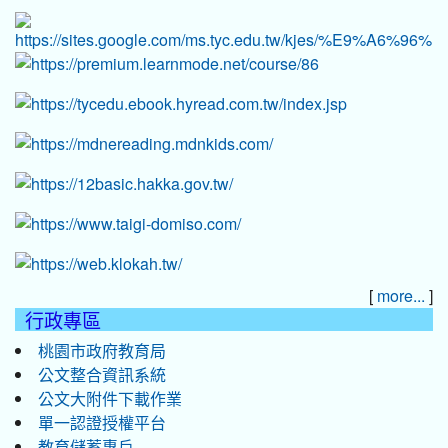
[
]
more...
行政專區
桃園市政府教育局
公文整合資訊系統
公文大附件下載作業
單一認證授權平台
教育儲蓄專戶