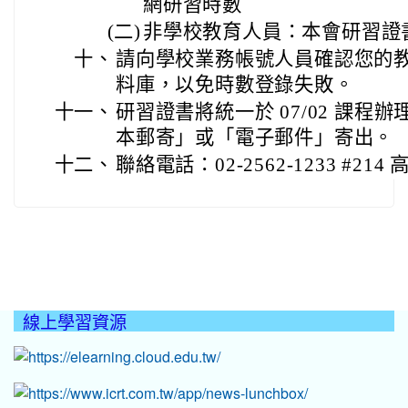
網研習時數
(二)
非學校教育人員：本會研習證
十、
請向學校業務帳號人員確認您的
料庫，以免時數登錄失敗。
十一、
研習證書將統一於 07/02 課程
本郵寄」或「電子郵件」寄出。
十二、
聯絡電話：02-2562-1233 #214
線上學習資源
:::