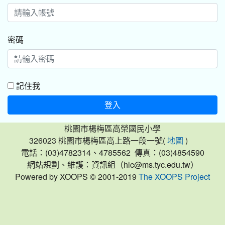
密碼
記住我
登入
桃園市楊梅區高榮國民小學
326023 桃園市楊梅區高上路一段一號(
)
地圖
電話：(03)4782314、4785562 傳真：(03)4854590
網站規劃、維護：資訊組（hlc@ms.tyc.edu.tw）
Powered by XOOPS © 2001-2019
The XOOPS Project