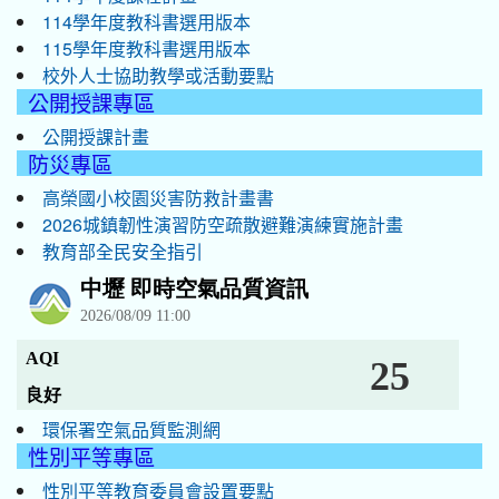
114學年度教科書選用版本
115學年度教科書選用版本
校外人士協助教學或活動要點
公開授課專區
公開授課計畫
防災專區
高榮國小校園災害防救計畫書
2026城鎮韌性演習防空疏散避難演練實施計畫
教育部全民安全指引
環保署空氣品質監測網
性別平等專區
性別平等教育委員會設置要點