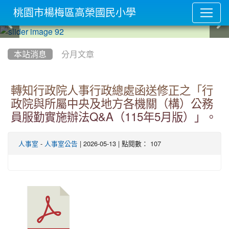
桃園市楊梅區高榮國民小學
:::
本站消息
分月文章
轉知行政院人事行政總處函送修正之「行
政院與所屬中央及地方各機關（構）公務
員服勤實施辦法Q&A（115年5月版）」。
-
| 2026-05-13 | 點閱數： 107
人事室
人事室公告