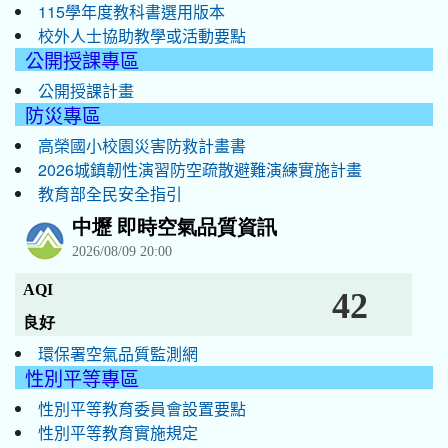
115學年度教科書選用版本
校外人士協助教學或活動要點
公開授課專區
公開授課計畫
防災專區
高榮國小校園災害防救計畫書
2026城鎮韌性演習防空疏散避難演練實施計畫
教育部全民安全指引
環保署空氣品質監測網
性別平等專區
性別平等教育委員會設置要點
性別平等教育實施規定