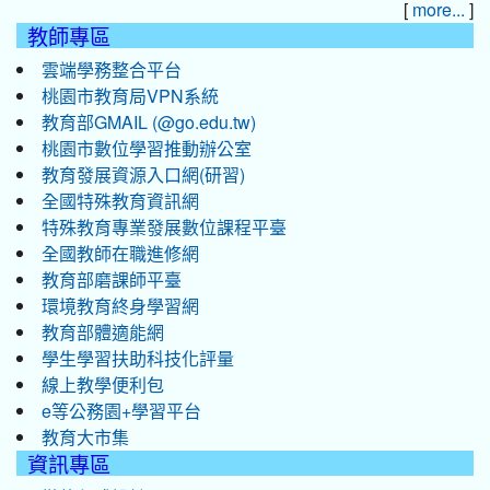
[
]
more...
教師專區
雲端學務整合平台
桃園市教育局VPN系統
教育部GMAIL (@go.edu.tw)
桃園市數位學習推動辦公室
教育發展資源入口網(研習)
全國特殊教育資訊網
特殊教育專業發展數位課程平臺
全國教師在職進修網
教育部磨課師平臺
環境教育終身學習網
教育部體適能網
學生學習扶助科技化評量
線上教學便利包
e等公務園+學習平台
教育大市集
資訊專區