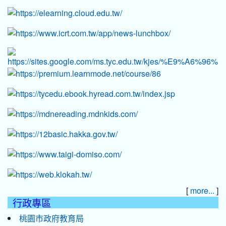
[
]
more...
行政專區
桃園市政府教育局