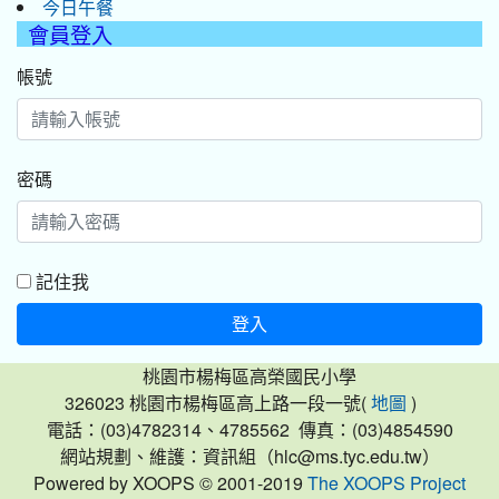
今日午餐
會員登入
帳號
密碼
記住我
登入
桃園市楊梅區高榮國民小學
326023 桃園市楊梅區高上路一段一號(
)
地圖
電話：(03)4782314、4785562 傳真：(03)4854590
網站規劃、維護：資訊組（hlc@ms.tyc.edu.tw）
Powered by XOOPS © 2001-2019
The XOOPS Project