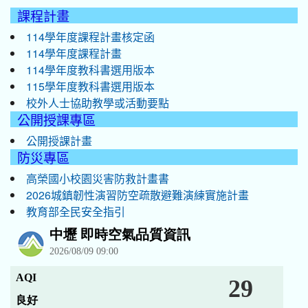
課程計畫
114學年度課程計畫核定函
114學年度課程計畫
114學年度教科書選用版本
115學年度教科書選用版本
校外人士協助教學或活動要點
公開授課專區
公開授課計畫
防災專區
高榮國小校園災害防救計畫書
2026城鎮韌性演習防空疏散避難演練實施計畫
教育部全民安全指引