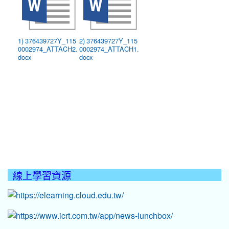
1) 376439727Y_115
2) 376439727Y_115
0002974_ATTACH2.
0002974_ATTACH1.
docx
docx
線上學習資源
:::