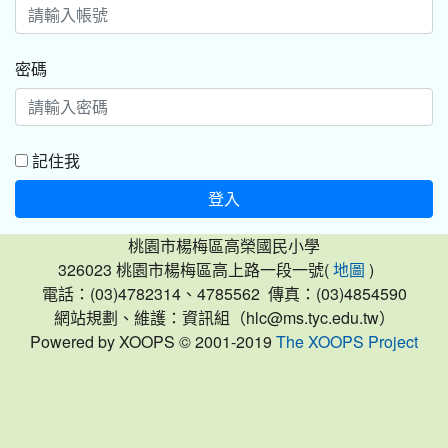
密碼
記住我
登入
桃園市楊梅區高榮國民小學
326023 桃園市楊梅區高上路一段一號(
)
地圖
電話：(03)4782314、4785562 傳真：(03)4854590
網站規劃、維護：資訊組（hlc@ms.tyc.edu.tw）
Powered by XOOPS © 2001-2019
The XOOPS Project