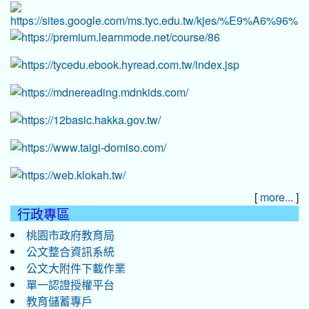
[
]
more...
行政專區
桃園市政府教育局
公文整合資訊系統
公文大附件下載作業
單一認證授權平台
教育儲蓄專戶