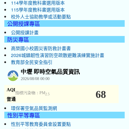
114學年度教科書選用版本
115學年度教科書選用版本
校外人士協助教學或活動要點
公開授課專區
公開授課計畫
防災專區
高榮國小校園災害防救計畫書
2026城鎮韌性演習防空疏散避難演練實施計畫
教育部全民安全指引
環保署空氣品質監測網
性別平等專區
性別平等教育委員會設置要點