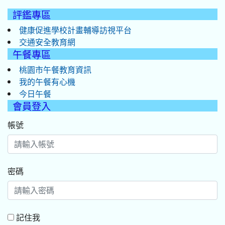
評鑑專區
健康促進學校計畫輔導訪視平台
交通安全教育網
午餐專區
桃園市午餐教育資訊
我的午餐有心機
今日午餐
會員登入
帳號
密碼
記住我