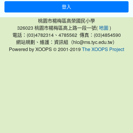
登入
桃園市楊梅區高榮國民小學
326023 桃園市楊梅區高上路一段一號(
)
地圖
電話：(03)4782314、4785562 傳真：(03)4854590
網站規劃、維護：資訊組（hlc@ms.tyc.edu.tw）
Powered by XOOPS © 2001-2019
The XOOPS Project