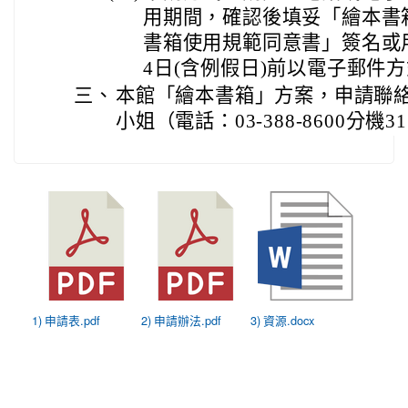
用期間，確認後填妥「繪本書
書箱使用規範同意書」簽名或
4日(含例假日)前以電子郵件
三、
本館「繪本書箱」方案，申請聯
小姐（電話：03-388-8600分機3
1) 申請表.pdf
2) 申請辦法.pdf
3) 資源.docx