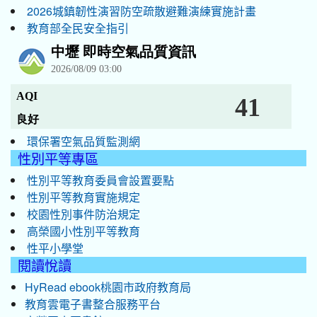
2026城鎮韌性演習防空疏散避難演練實施計畫
教育部全民安全指引
環保署空氣品質監測網
性別平等專區
性別平等教育委員會設置要點
性別平等教育實施規定
校園性別事件防治規定
高榮國小性別平等教育
性平小學堂
閱讀悅讀
HyRead ebook桃園市政府教育局
教育雲電子書整合服務平台