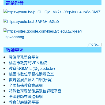
高榮影音
[
]
more...
教師專區
雲端學務整合平台
桃園市教育局VPN系統
教育部GMAIL (@go.edu.tw)
桃園市數位學習推動辦公室
教育發展資源入口網(研習)
全國特殊教育資訊網
特殊教育專業發展數位課程平臺
全國教師在職進修網
教育部磨課師平臺