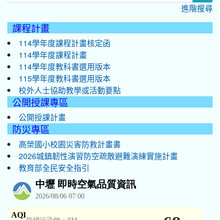
進階搜尋
課程計畫
114學年度課程計畫核定函
114學年度課程計畫
114學年度教科書選用版本
115學年度教科書選用版本
校外人士協助教學或活動要點
公開授課專區
公開授課計畫
防災專區
高榮國小校園災害防救計畫書
2026城鎮韌性演習防空疏散避難演練實施計畫
教育部全民安全指引