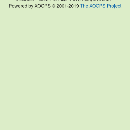
Powered by XOOPS © 2001-2019
The XOOPS Project