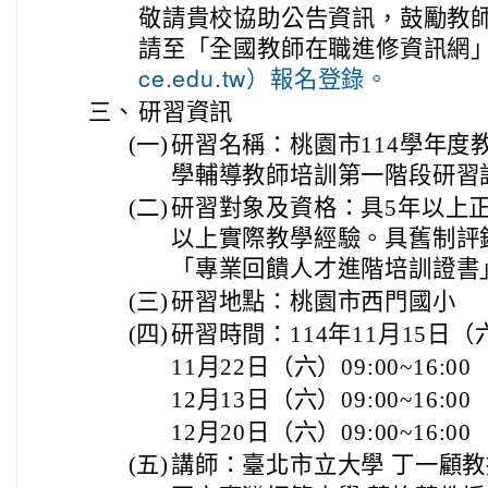
敬請貴校協助公告資訊，鼓勵教
請至「全國教師在職進修資訊網
ce.edu.tw）報名登錄。
三、
研習資訊
(一)
研習名稱：桃園市114學年度
學輔導教師培訓第一階段研習
(二)
研習對象及資格：具5年以上
以上實際教學經驗。具舊制評
「專業回饋人才進階培訓證書
(三)
研習地點：桃園市西門國小
(四)
研習時間：114年11月15日（六）0
11月22日（六）09:00~16:00
12月13日（六）09:00~16:00
12月20日（六）09:00~16:00
(五)
講師：臺北市立大學 丁一顧教