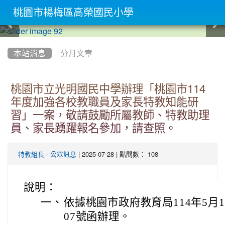
桃園市楊梅區高榮國民小學
:::
本站消息
分月文章
桃園市立光明國民中學辦理「桃園市114
年度加強各校教職員及家長特教知能研
習」一案，敬請鼓勵所屬教師、特教助理
員、家長踴躍報名參加，請查照。
-
| 2025-07-28 | 點閱數： 108
特教組長
公眾訊息
說明：
一、
依據桃園市政府教育局114年5月16
07號函辦理。