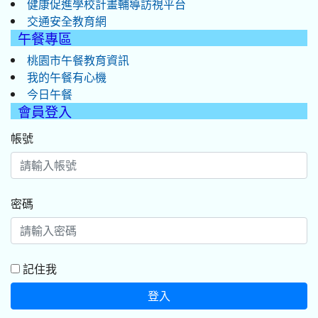
健康促進學校計畫輔導訪視平台
交通安全教育網
午餐專區
桃園市午餐教育資訊
我的午餐有心機
今日午餐
會員登入
帳號
密碼
記住我
登入