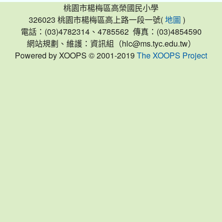
桃園市楊梅區高榮國民小學
326023 桃園市楊梅區高上路一段一號(
)
地圖
電話：(03)4782314、4785562 傳真：(03)4854590
網站規劃、維護：資訊組（hlc@ms.tyc.edu.tw）
Powered by XOOPS © 2001-2019
The XOOPS Project