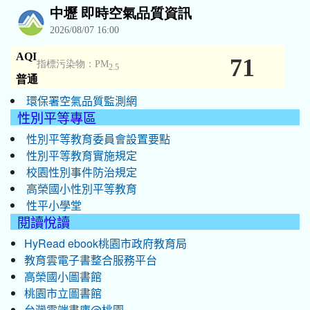
環保署空氣品質監測網
性別平等專區
性別平等教育委員會設置要點
性別平等教育實施規定
校園性別事件防治規定
高榮國小性別平等教育
性平小學堂
閱讀悅讀
HyRead ebook桃園市政府教育局
教育雲電子書整合服務平台
高榮國小圖書館
桃園市立圖書館
台灣雲端書庫@桃園