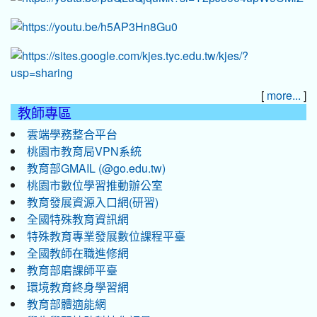
[
]
more...
教師專區
雲端學務整合平台
桃園市教育局VPN系統
教育部GMAIL (@go.edu.tw)
桃園市數位學習推動辦公室
教育發展資源入口網(研習)
全國特殊教育資訊網
特殊教育專業發展數位課程平臺
全國教師在職進修網
教育部磨課師平臺
環境教育終身學習網
教育部體適能網