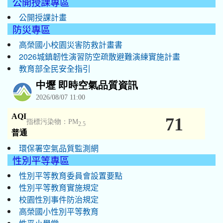
公開授課專區
公開授課計畫
防災專區
高榮國小校園災害防救計畫書
2026城鎮韌性演習防空疏散避難演練實施計畫
教育部全民安全指引
環保署空氣品質監測網
性別平等專區
性別平等教育委員會設置要點
性別平等教育實施規定
校園性別事件防治規定
高榮國小性別平等教育