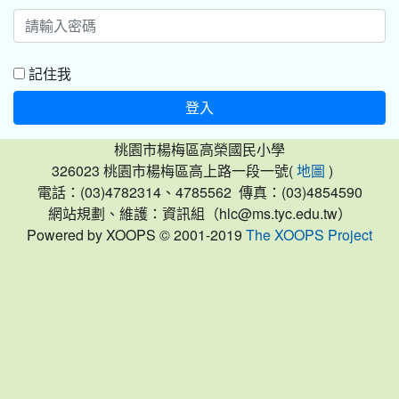
記住我
登入
桃園市楊梅區高榮國民小學
326023 桃園市楊梅區高上路一段一號(
)
地圖
電話：(03)4782314、4785562 傳真：(03)4854590
網站規劃、維護：資訊組（hlc@ms.tyc.edu.tw）
Powered by XOOPS © 2001-2019
The XOOPS Project