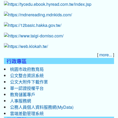
[
]
more...
行政專區
桃園市政府教育局
公文整合資訊系統
公文大附件下載作業
單一認證授權平台
教育儲蓄專戶
人事服務網
公務人員個人資料服務網(MyData)
雲端差勤管理系統