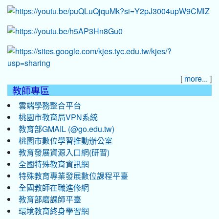
[
]
more...
教師專區
雲端學務整合平台
桃園市教育局VPN系統
教育部GMAIL (@go.edu.tw)
桃園市數位學習推動辦公室
教育發展資源入口網(研習)
全國特殊教育資訊網
特殊教育專業發展數位課程平臺
全國教師在職進修網
教育部磨課師平臺
環境教育終身學習網