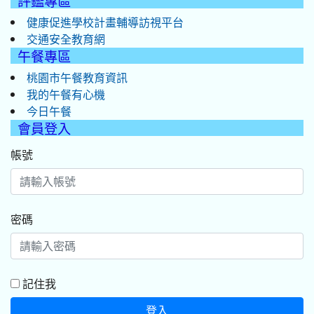
評鑑專區
健康促進學校計畫輔導訪視平台
交通安全教育網
午餐專區
桃園市午餐教育資訊
我的午餐有心機
今日午餐
會員登入
帳號
密碼
記住我
登入