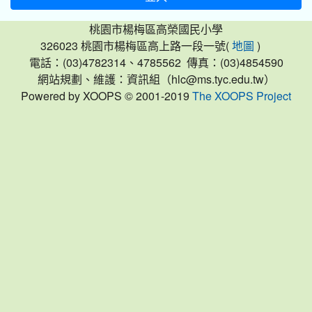
桃園市楊梅區高榮國民小學
326023 桃園市楊梅區高上路一段一號(
)
地圖
電話：(03)4782314、4785562 傳真：(03)4854590
網站規劃、維護：資訊組（hlc@ms.tyc.edu.tw）
Powered by XOOPS © 2001-2019
The XOOPS Project