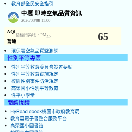
教育部全民安全指引
環保署空氣品質監測網
性別平等專區
性別平等教育委員會設置要點
性別平等教育實施規定
校園性別事件防治規定
高榮國小性別平等教育
性平小學堂
閱讀悅讀
HyRead ebook桃園市政府教育局
教育雲電子書整合服務平台
高榮國小圖書館