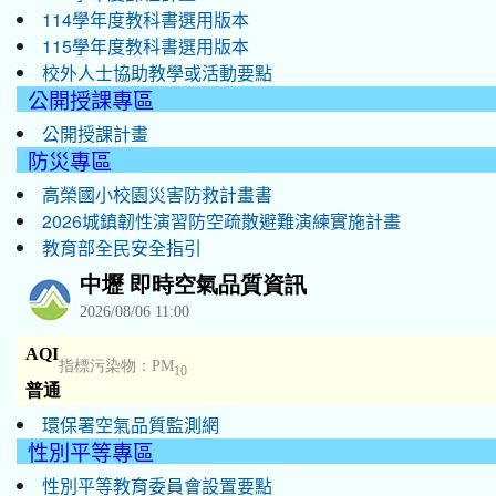
114學年度教科書選用版本
115學年度教科書選用版本
校外人士協助教學或活動要點
公開授課專區
公開授課計畫
防災專區
高榮國小校園災害防救計畫書
2026城鎮韌性演習防空疏散避難演練實施計畫
教育部全民安全指引
環保署空氣品質監測網
性別平等專區
性別平等教育委員會設置要點