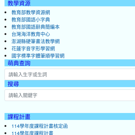
教學資源
教育部教學資源網
教育部國語小字典
教育部國語辭典簡編本
台灣海洋教育中心
澎湖縣硬筆書法教學網
花蓮字音字形學習網
國字標準字體筆順學習網
萌典查詢
搜尋
:::
課程計畫
114學年度課程計畫核定函
114學年度課程計畫