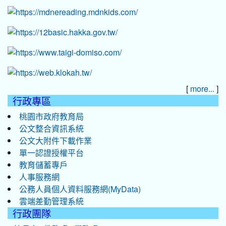
[
]
more...
行政專區
桃園市政府教育局
公文整合資訊系統
公文大附件下載作業
單一認證授權平台
教育儲蓄專戶
人事服務網
公務人員個人資料服務網(MyData)
雲端差勤管理系統
行政團隊