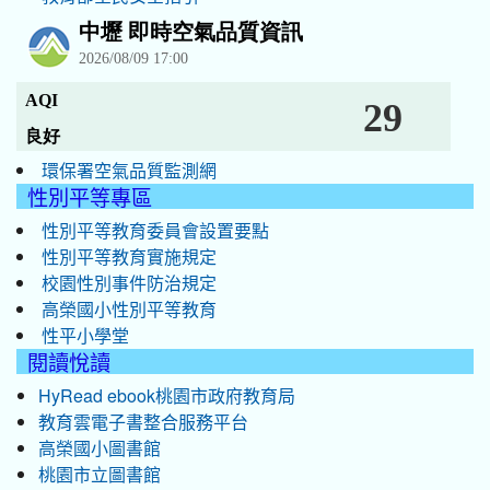
環保署空氣品質監測網
性別平等專區
性別平等教育委員會設置要點
性別平等教育實施規定
校園性別事件防治規定
高榮國小性別平等教育
性平小學堂
閱讀悅讀
HyRead ebook桃園市政府教育局
教育雲電子書整合服務平台
高榮國小圖書館
桃園市立圖書館