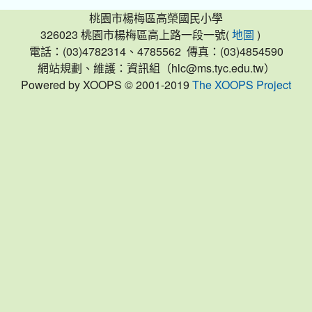
桃園市楊梅區高榮國民小學
326023 桃園市楊梅區高上路一段一號(
)
地圖
電話：(03)4782314、4785562 傳真：(03)4854590
網站規劃、維護：資訊組（hlc@ms.tyc.edu.tw）
Powered by XOOPS © 2001-2019
The XOOPS Project