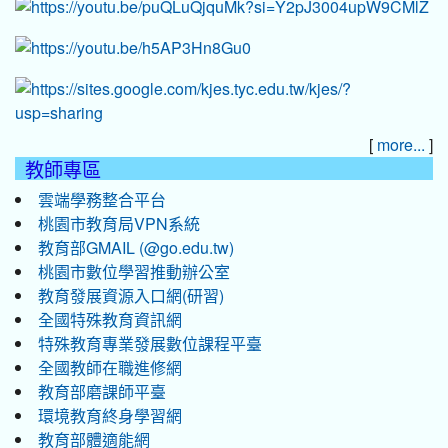
[
]
more...
教師專區
雲端學務整合平台
桃園市教育局VPN系統
教育部GMAIL (@go.edu.tw)
桃園市數位學習推動辦公室
教育發展資源入口網(研習)
全國特殊教育資訊網
特殊教育專業發展數位課程平臺
全國教師在職進修網
教育部磨課師平臺
環境教育終身學習網
教育部體適能網