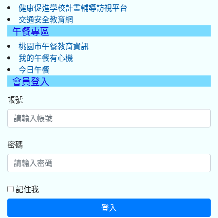
健康促進學校計畫輔導訪視平台
交通安全教育網
午餐專區
桃園市午餐教育資訊
我的午餐有心機
今日午餐
會員登入
帳號
密碼
記住我
登入