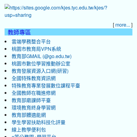
[
]
more...
教師專區
雲端學務整合平台
桃園市教育局VPN系統
教育部GMAIL (@go.edu.tw)
桃園市數位學習推動辦公室
教育發展資源入口網(研習)
全國特殊教育資訊網
特殊教育專業發展數位課程平臺
全國教師在職進修網
教育部磨課師平臺
環境教育終身學習網
教育部體適能網
學生學習扶助科技化評量
線上教學便利包
e等公務園+學習平台