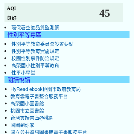
環保署空氣品質監測網
性別平等專區
性別平等教育委員會設置要點
性別平等教育實施規定
校園性別事件防治規定
高榮國小性別平等教育
性平小學堂
閱讀悅讀
HyRead ebook桃園市政府教育局
教育雲電子書整合服務平台
高榮國小圖書館
桃園市立圖書館
台灣雲端書庫@桃園
國圖到你家
國立公共資訊圖書館電子書服務平台