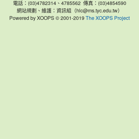
電話：(03)4782314、4785562 傳真：(03)4854590
網站規劃、維護：資訊組（hlc@ms.tyc.edu.tw）
Powered by XOOPS © 2001-2019
The XOOPS Project