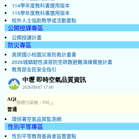
114學年度教科書選用版本
115學年度教科書選用版本
校外人士協助教學或活動要點
公開授課專區
公開授課計畫
防災專區
高榮國小校園災害防救計畫書
2026城鎮韌性演習防空疏散避難演練實施計畫
教育部全民安全指引
環保署空氣品質監測網
性別平等專區
性別平等教育委員會設置要點