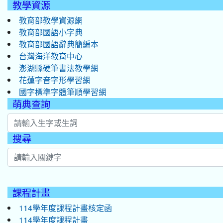
教學資源
教育部教學資源網
教育部國語小字典
教育部國語辭典簡編本
台灣海洋教育中心
澎湖縣硬筆書法教學網
花蓮字音字形學習網
國字標準字體筆順學習網
萌典查詢
搜尋
:::
課程計畫
114學年度課程計畫核定函
114學年度課程計畫