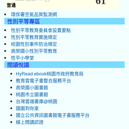
環保署空氣品質監測網
性別平等專區
性別平等教育委員會設置要點
性別平等教育實施規定
校園性別事件防治規定
高榮國小性別平等教育
性平小學堂
閱讀悅讀
HyRead ebook桃園市政府教育局
教育雲電子書整合服務平台
高榮國小圖書館
桃園市立圖書館
台灣雲端書庫@桃園
國圖到你家
國立公共資訊圖書館電子書服務平台
線上閱讀認證