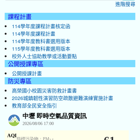
進階搜尋
課程計畫
114學年度課程計畫核定函
114學年度課程計畫
114學年度教科書選用版本
115學年度教科書選用版本
校外人士協助教學或活動要點
公開授課專區
公開授課計畫
防災專區
高榮國小校園災害防救計畫書
2026城鎮韌性演習防空疏散避難演練實施計畫
教育部全民安全指引