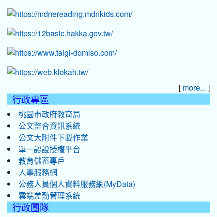
[
]
more...
行政專區
桃園市政府教育局
公文整合資訊系統
公文大附件下載作業
單一認證授權平台
教育儲蓄專戶
人事服務網
公務人員個人資料服務網(MyData)
雲端差勤管理系統
行政團隊